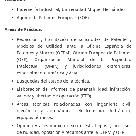
Ingeniería Industrial, Universidad Miguel Hernández.
Agente de Patentes Europeas (EQE).
Areas de Práctica:
Redacción y tramitación de solicitudes de Patente y
Modelos de Utilidad, ante la Oficina Española de
Patentes y Marcas (OEPM), Oficina Europea de Patentes
(OEP), Organización Mundial de la Propiedad
Intelectual (OMPI) y jurisdicciones extranjeras,
especialmente América y Asia.
Búsquedas del estado de la técnica.
Elaboración de informes de patentabilidad, infracción,
validez y libertad de operación (FTO).
Áreas técnicas relacionadas con ingeniería civil,
mecánica y aeronáutica, electrotecnia, hidráulica,
equipos térmicos.
Opinión y asesoramiento sobre estrategias y procesos
de nulidad, oposición y recursos ante la OEPM y OEP.