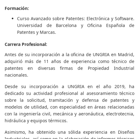
Formación:
Curso Avanzado sobre Patentes: Electrónica y Software.
Universidad de Barcelona y Oficina Española de
Patentes y Marcas.
Carrera Profesional:
Antes de su incorporación a la oficina de UNGRIA en Madrid,
adquirió más de 11 años de experiencia como técnico de
patentes en diversas firmas de Propiedad Industrial
nacionales.
Desde su incorporación a UNGRIA en el año 2019, ha
dedicado su actividad profesional al asesoramiento técnico
sobre la solicitud, tramitación y defensa de patentes y
modelos de utilidad, con especialidad en áreas relacionadas
con la ingeniería civil, mecánica y aeronáutica, electrotecnia,
hidráulica y equipos térmicos.
Asimismo, ha obtenido una sólida experiencia en Diseños
Industriales, así como en la elaboración de informes técnicos