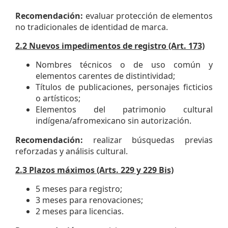
Recomendación:
evaluar protección de elementos
no tradicionales de identidad de marca.
2.2 Nuevos impedimentos de registro (Art. 173)
Nombres técnicos o de uso común y
elementos carentes de distintividad;
Títulos de publicaciones, personajes ficticios
o artísticos;
Elementos del patrimonio cultural
indígena/afromexicano sin autorización.
Recomendación:
realizar búsquedas previas
reforzadas y análisis cultural.
2.3 Plazos máximos (Arts. 229 y 229 Bis)
5 meses para registro;
3 meses para renovaciones;
2 meses para licencias.