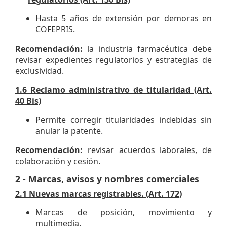
Hasta 5 años de extensión por demoras en
COFEPRIS.
Recomendación:
la industria farmacéutica debe
revisar expedientes regulatorios y estrategias de
exclusividad.
1.6 Reclamo administrativo de titularidad (Art.
40 Bis)
Permite corregir titularidades indebidas sin
anular la patente.
Recomendación:
revisar acuerdos laborales, de
colaboración y cesión.
2 - Marcas, avisos y nombres comerciales
2.1 Nuevas marcas registrables. (Art. 172)
Marcas de posición, movimiento y
multimedia.