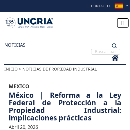
Skip to content
CONTACTO
NOTICIAS
INICIO > NOTICIAS DE PROPIEDAD INDUSTRIAL
MEXICO
México | Reforma a la Ley
Federal de Protección a la
Propiedad Industrial:
implicaciones prácticas
Abril 20, 2026