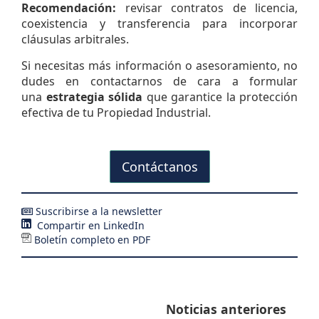
Recomendación:
revisar contratos de licencia,
coexistencia y transferencia para incorporar
cláusulas arbitrales.
Si necesitas más información o asesoramiento, no
dudes en contactarnos de cara a formular
una
estrategia sólida
que garantice la protección
efectiva de tu Propiedad Industrial.
Contáctanos
Suscribirse a la newsletter
Compartir en LinkedIn
Boletín completo en PDF
Noticias anteriores