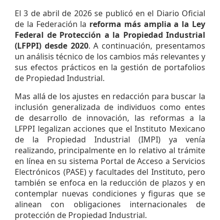
El 3 de abril de 2026 se publicó en el Diario Oficial
de la Federación la
reforma más amplia a la Ley
Federal de Protección a la Propiedad Industrial
(LFPPI) desde 2020
. A continuación, presentamos
un análisis técnico de los cambios más relevantes y
sus efectos prácticos en la gestión de portafolios
de Propiedad Industrial.
Mas allá de los ajustes en redacción para buscar la
inclusión generalizada de individuos como entes
de desarrollo de innovación, las reformas a la
LFPPI legalizan acciones que el Instituto Mexicano
de la Propiedad Industrial (IMPI) ya venía
realizando, principalmente en lo relativo al trámite
en línea en su sistema Portal de Acceso a Servicios
Electrónicos (PASE) y facultades del Instituto, pero
también se enfoca en la reducción de plazos y en
contemplar nuevas condiciones y figuras que se
alinean con obligaciones internacionales de
protección de Propiedad Industrial.