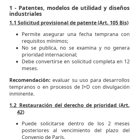
1 - Patentes, modelos de utilidad y diseños
industriales
1.1
Solicitud provisional de patente (Art. 105 Bis)
Permite asegurar una fecha temprana con
requisitos mínimos;
No se publica, no se examina y no genera
prioridad internacional;
Debe convertirse en solicitud completa en 12
meses.
Recomendación:
evaluar su uso para desarrollos
tempranos o en procesos de I+D con divulgación
inminente.
1.2
Restauración del derecho de prioridad (Art.
42)
Puede solicitarse dentro de los 2 meses
posteriores al vencimiento del plazo del
Convenio de París.