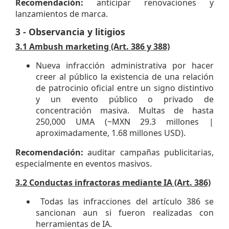
Recomendación:
anticipar renovaciones y
lanzamientos de marca.
3 - Observancia y litigios
3.1 Ambush marketing (Art. 386 y 388)
Nueva infracción administrativa por hacer
creer al público la existencia de una relación
de patrocinio oficial entre un signo distintivo
y un evento público o privado de
concentración masiva. Multas de hasta
250,000 UMA (~MXN 29.3 millones |
aproximadamente, 1.68 millones USD).
Recomendación:
auditar campañas publicitarias,
especialmente en eventos masivos.
3.2 Conductas infractoras mediante IA (Art. 386)
Todas las infracciones del artículo
386 se
sancionan aun si fueron realizadas con
herramientas de IA.