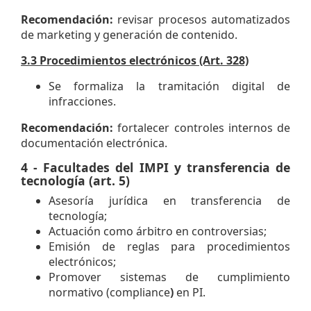
Recomendación:
revisar procesos automatizados
de marketing y generación de contenido.
3.3 Procedimientos electrónicos (Art. 328)
Se formaliza la tramitación digital de
infracciones.
Recomendación:
fortalecer controles internos de
documentación electrónica.
4 - Facultades del IMPI y transferencia de
tecnología (art. 5)
Asesoría jurídica en transferencia de
tecnología;
Actuación como árbitro en controversias;
Emisión de reglas para procedimientos
electrónicos;
Promover sistemas de cumplimiento
normativo (compliance
)
en PI.