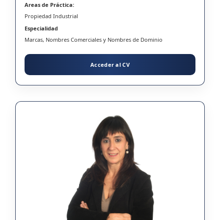
Areas de Práctica:
Propiedad Industrial
Especialidad
Marcas, Nombres Comerciales y Nombres de Dominio
Acceder al CV