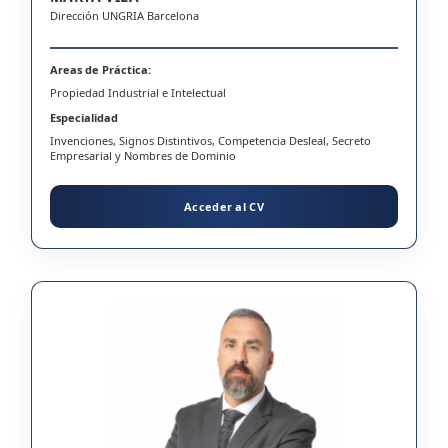
Dirección UNGRIA Barcelona
Areas de Práctica:
Propiedad Industrial e Intelectual
Especialidad
Invenciones, Signos Distintivos, Competencia Desleal, Secreto
Empresarial y Nombres de Dominio
Acceder al CV