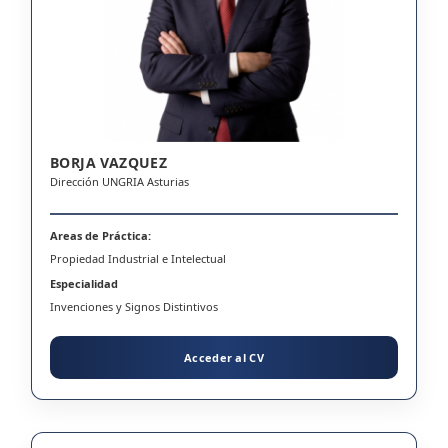
BORJA VAZQUEZ
Dirección UNGRIA Asturias
Areas de Práctica:
Propiedad Industrial e Intelectual
Especialidad
Invenciones y Signos Distintivos
Acceder al CV