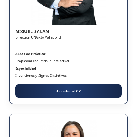
MIGUEL SALAN
Dirección UNGRIA Valladolid
Areas de Práctica:
Propiedad Industrial e Intelectual
Especialidad
Invenciones y Signos Distintivos
Acceder al CV