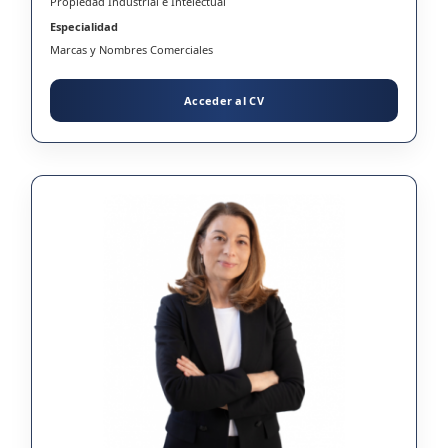
Propiedad Industrial e Intelectual
Especialidad
Marcas y Nombres Comerciales
Acceder al CV