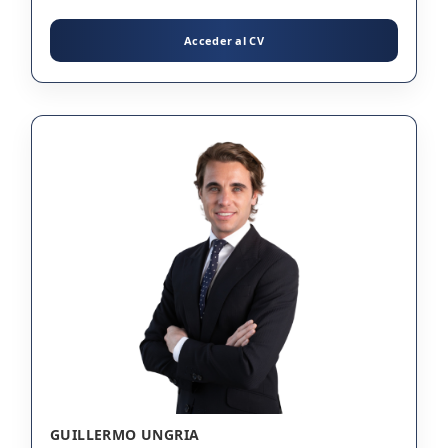
Acceder al CV
GUILLERMO UNGRIA