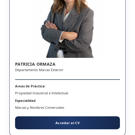
PATRICIA ORMAZA
Departamento Marcas Exterior
Areas de Práctica:
Propiedad Industrial e Intelectual
Especialidad
Marcas y Nombres Comerciales
Acceder al CV