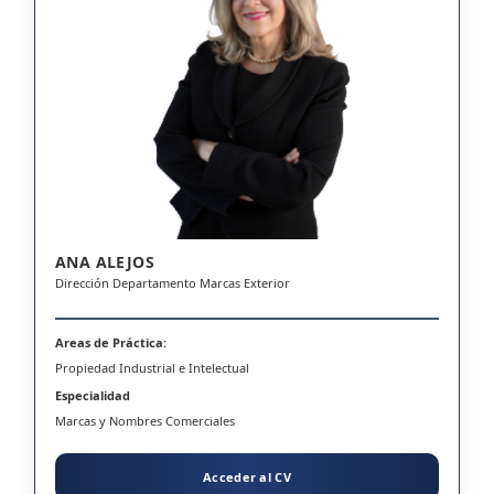
ANA ALEJOS
Dirección Departamento Marcas Exterior
Areas de Práctica:
Propiedad Industrial e Intelectual
Especialidad
Marcas y Nombres Comerciales
Acceder al CV