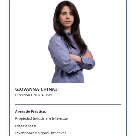
GIOVANNA CHINAIT
Dirección UNGRIA Brasil
Areas de Práctica:
Propiedad Industrial e Intelectual
Especialidad
Invenciones y Signos Distintivos