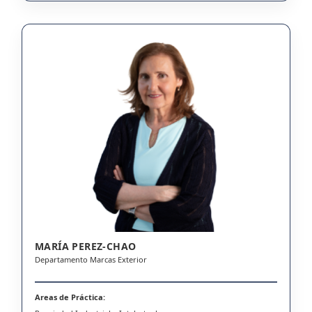
MARÍA PEREZ-CHAO
Departamento Marcas Exterior
Areas de Práctica: