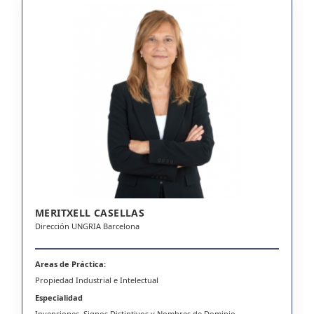
MERITXELL CASELLAS
Dirección UNGRIA Barcelona
Areas de Práctica:
Propiedad Industrial e Intelectual
Especialidad
Invenciones, Signos Distintivos y Nombres de Dominio