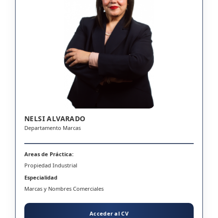
NELSI ALVARADO
Departamento Marcas
Areas de Práctica:
Propiedad Industrial
Especialidad
Marcas y Nombres Comerciales
Acceder al CV