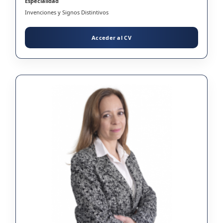
Especialidad
Invenciones y Signos Distintivos
Acceder al CV