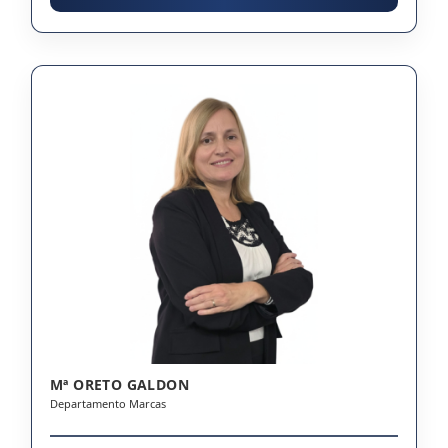
Mª ORETO GALDON
Departamento Marcas