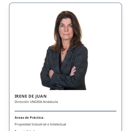
IRENE DE JUAN
Dirección UNGRIA Andalucía
Areas de Práctica:
Propiedad Industrial e Intelectual