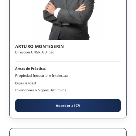
ARTURO MONTESERIN
Dirección UNGRIA Bilbao
Areas de Práctica:
Propiedad Industrial e Intelectual
Especialidad
Invenciones y Signos Distintivos
Acceder al CV