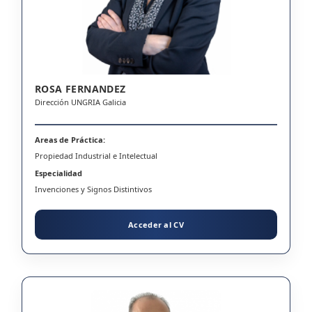
ROSA FERNANDEZ
Dirección UNGRIA Galicia
Areas de Práctica:
Propiedad Industrial e Intelectual
Especialidad
Invenciones y Signos Distintivos
Acceder al CV