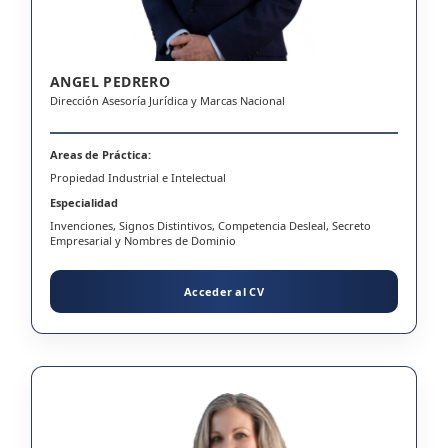
ANGEL PEDRERO
Dirección Asesoría Jurídica y Marcas Nacional
Areas de Práctica:
Propiedad Industrial e Intelectual
Especialidad
Invenciones, Signos Distintivos, Competencia Desleal, Secreto
Empresarial y Nombres de Dominio
Acceder al CV