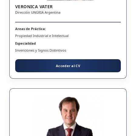
VERONICA VATER
Dirección UNGRIA Argentina
Areas de Práctica:
Propiedad Industrial e Intelectual
Especialidad
Invenciones y Signos Distintivos
Acceder al CV