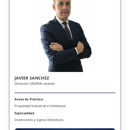
JAVIER SANCHEZ
Dirección UNGRIA Levante
Areas de Práctica:
Propiedad Industrial e Intelectual
Especialidad
Invenciones y Signos Distintivos