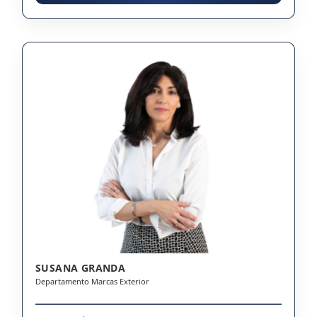
SUSANA GRANDA
Departamento Marcas Exterior