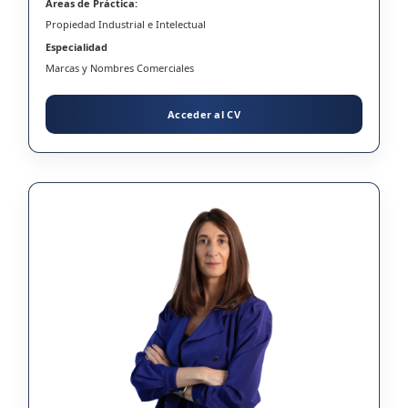
Areas de Práctica:
Propiedad Industrial e Intelectual
Especialidad
Marcas y Nombres Comerciales
Acceder al CV