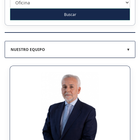
▾
NUESTRO EQUIPO