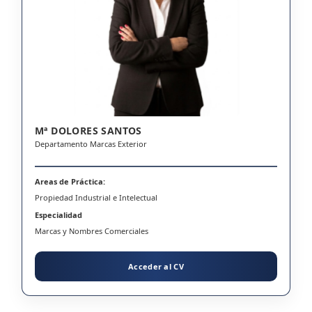
Mª DOLORES SANTOS
Departamento Marcas Exterior
Areas de Práctica:
Propiedad Industrial e Intelectual
Especialidad
Marcas y Nombres Comerciales
Acceder al CV