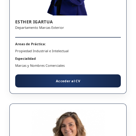
ESTHER IGARTUA
Departamento Marcas Exterior
Areas de Práctica:
Propiedad Industrial e Intelectual
Especialidad
Marcas y Nombres Comerciales
Acceder al CV