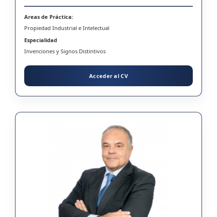
Areas de Práctica:
Propiedad Industrial e Intelectual
Especialidad
Invenciones y Signos Distintivos
Acceder al CV