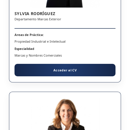
SYLVIA RODRÍGUEZ
Departamento Marcas Exterior
Areas de Práctica:
Propiedad Industrial e Intelectual
Especialidad
Marcas y Nombres Comerciales
Acceder al CV