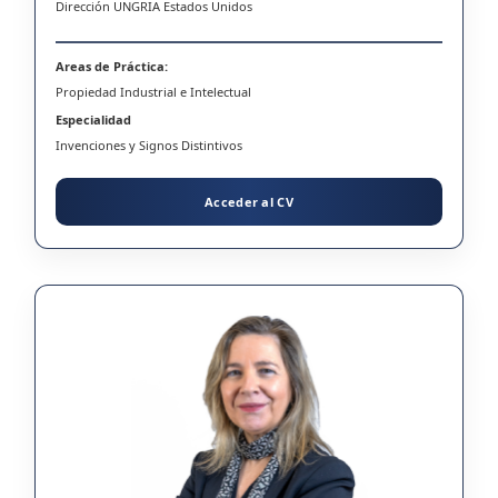
Dirección UNGRIA Estados Unidos
Areas de Práctica:
Propiedad Industrial e Intelectual
Especialidad
Invenciones y Signos Distintivos
Acceder al CV